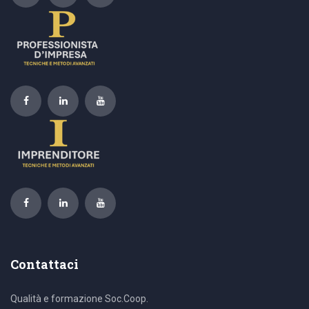
Contattaci
Qualità e formazione Soc.Coop.