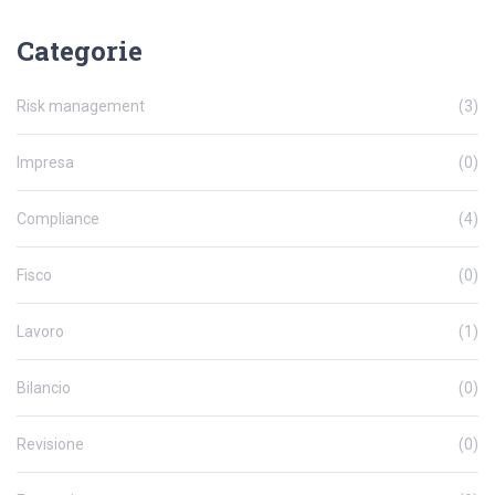
Categorie
Risk management
(3)
Impresa
(0)
Compliance
(4)
Fisco
(0)
Lavoro
(1)
Bilancio
(0)
Revisione
(0)