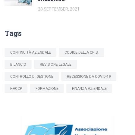
20 SEPTEMBER, 2021
Tags
CONTINUITÀ AZIENDALE
CODICE DELLA CRISI
BILANCIO
REVISIONE LEGALE
CONTROLLO DI GESTIONE
RECESSIONE DA COVID-19
HACCP
FORMAZIONE
FINANZA AZIENDALE