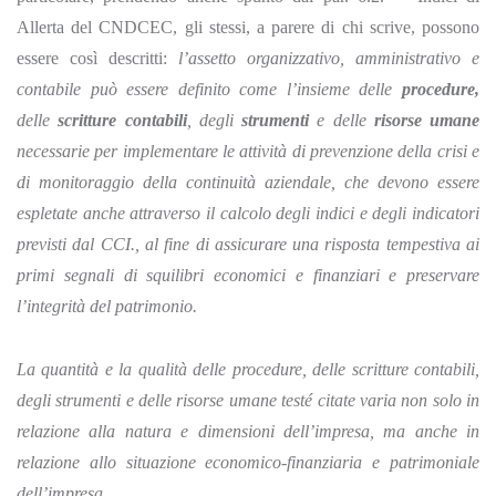
Allerta del CNDCEC, gli stessi, a parere di chi scrive, possono
essere così descritti:
l’assetto organizzativo, amministrativo e
contabile può essere definito come l’insieme delle
procedure,
delle
scritture contabili
, degli
strumenti
e delle
risorse umane
necessarie per implementare le attività di prevenzione della crisi e
di monitoraggio della continuità aziendale, che devono essere
espletate anche attraverso il calcolo degli indici e degli indicatori
previsti dal CCI., al fine di assicurare una risposta tempestiva ai
primi segnali di squilibri economici e finanziari e preservare
l’integrità del patrimonio.
La quantità e la qualità delle procedure, delle scritture contabili,
degli strumenti e delle risorse umane testé citate varia non solo in
relazione alla natura e dimensioni dell’impresa, ma anche in
relazione allo situazione economico-finanziaria e patrimoniale
dell’impresa.