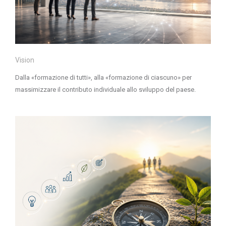
Vision
Dalla «formazione di tutti», alla «formazione di ciascuno» per
massimizzare il contributo individuale allo sviluppo del paese.