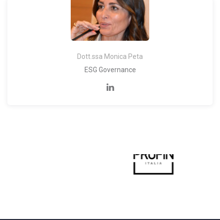
Dott.ssa Monica Peta
ESG Governance