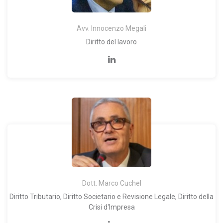
Avv. Innocenzo Megali
Diritto del lavoro
Dott. Marco Cuchel
Diritto Tributario, Diritto Societario e Revisione Legale, Diritto della
Crisi d'Impresa