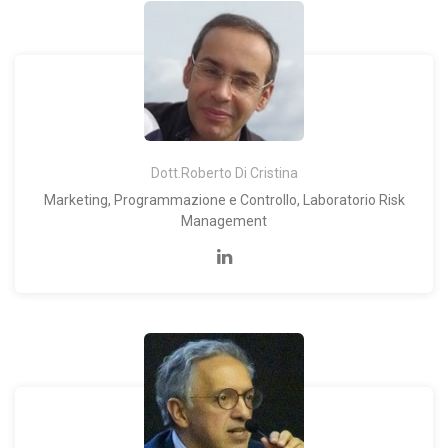
Dott.Roberto Di Cristina
Marketing, Programmazione e Controllo, Laboratorio Risk
Management