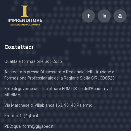
Contattaci
Qualità e formazione Soc.Coop.
Accreditato presso l’Assessorato Regionale dell’Istruzione e
Formazione Professionale della Regione Sicilia CIR_CDC523
Ente di governo del disciplinare ERM LIST e dell’Academy di
MPHIM+
Via Marchese di Villabianca 163, 90143 Palermo
Email: info@qfor.it
PEC: qualiform@gigapec.it