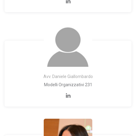
Avv. Daniele Giallombardo
Modelli Organizzativi 231