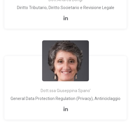
dell'ente: PA_12.
Diritto Tributario, Diritto Societario e Revisione Legale
Dott.ssa Giuseppina Spano'
General Data Protection Regulation (Privacy), Antiriciclaggio